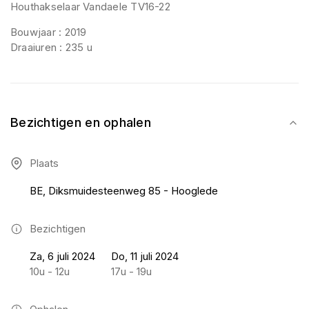
Houthakselaar Vandaele TV16-22
Bouwjaar : 2019
Draaiuren : 235 u
Bezichtigen en ophalen
Plaats
BE, Diksmuidesteenweg 85 - Hooglede
Bezichtigen
Za, 6 juli 2024
Do, 11 juli 2024
10u - 12u
17u - 19u