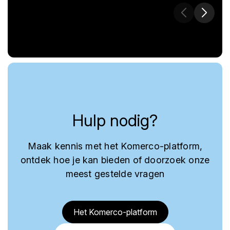
Hulp nodig?
Maak kennis met het Komerco-platform,
ontdek hoe je kan bieden of doorzoek onze
meest gestelde vragen
Het Komerco-platform