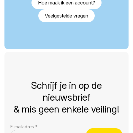
Hoe maak ik een account?
Veelgestelde vragen
Schrijf je in op de
nieuwsbrief
& mis geen enkele veiling!
E-mailadres
*