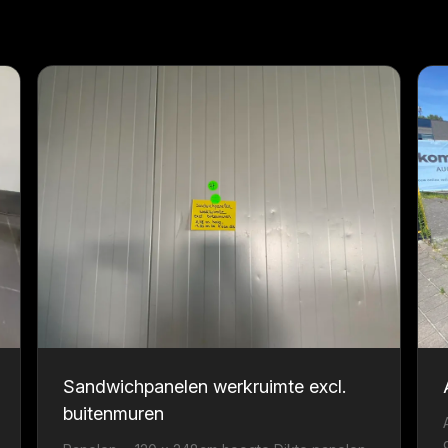
Sandwichpanelen werkruimte excl.
buitenmuren