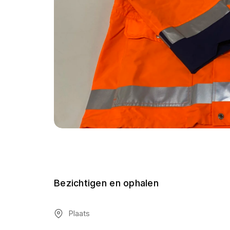
Bezichtigen en ophalen
Plaats