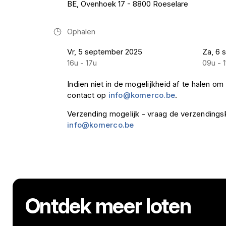
BE, Ovenhoek 17 - 8800 Roeselare
Ophalen
Vr, 5 september 2025
Za, 6 
16u - 17u
09u - 1
Indien niet in de mogelijkheid af te halen 
contact op
info@komerco.be
.
Verzending mogelijk - vraag de verzendings
info@komerco.be
Ontdek meer loten