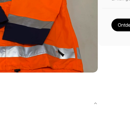
Ontde