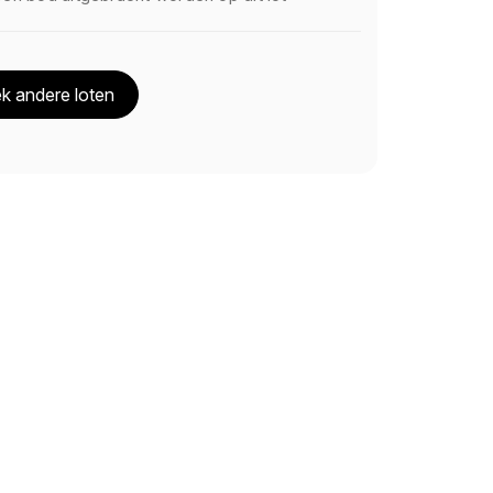
k andere loten