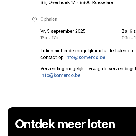
BE, Ovenhoek 17 - 8800 Roeselare
Ophalen
Vr, 5 september 2025
Za, 6 
16u - 17u
09u - 1
Indien niet in de mogelijkheid af te halen 
contact op
info@komerco.be
.
Verzending mogelijk - vraag de verzendings
info@komerco.be
Ontdek meer loten