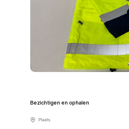
Bezichtigen en ophalen
Plaats