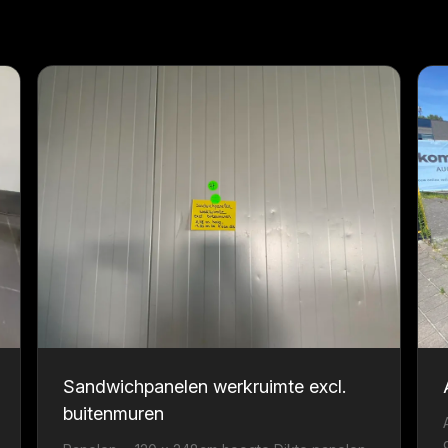
Sandwichpanelen werkruimte excl.
buitenmuren