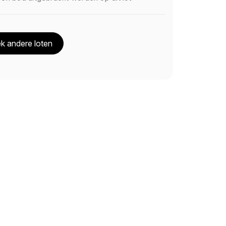
k andere loten