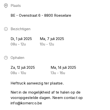
Plaats
BE - Ovenstraat 6 - 8800 Roeselare
Bezichtigen
Di, 1 juli 2025
Ma, 7 juli 2025
08u - 12u
10u - 12u
Ophalen
Za, 12 juli 2025
Ma, 14 juli 2025
08u - 10u
13u - 16u
Heftruck aanwezig ter plaatse.
Niet in de mogelijkheid af te halen op de
vooropgestelde dagen. Neem contact op
info@komerco.be