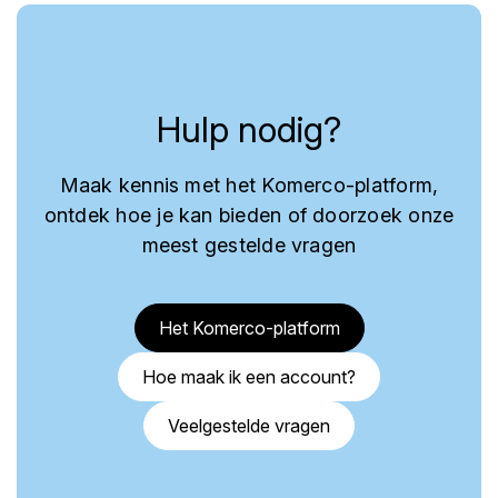
Hulp nodig?
Maak kennis met het Komerco-platform,
ontdek hoe je kan bieden of doorzoek onze
meest gestelde vragen
Het Komerco-platform
Hoe maak ik een account?
Veelgestelde vragen