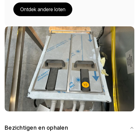
Ontdek andere loten
Bezichtigen en ophalen