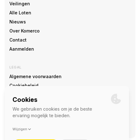
Veilingen
Alle Loten
Nieuws
Over Komerco
Contact
Aanmelden
LEGAL
Algemene voorwaarden
Cookiebeleid
Cookie voorkeuren
SOCIAL