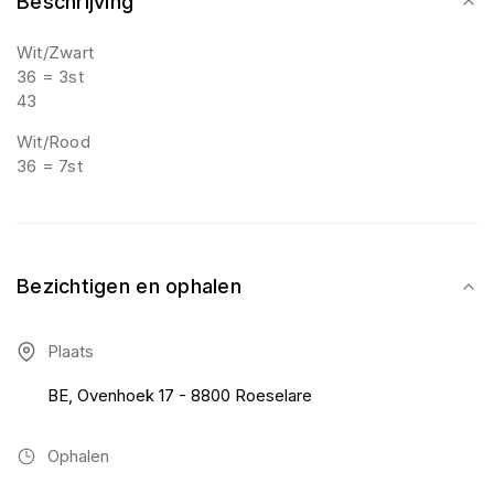
Beschrijving
Wit/Zwart
36 = 3st
43
Wit/Rood
36 = 7st
Bezichtigen en ophalen
Plaats
BE, Ovenhoek 17 - 8800 Roeselare
Ophalen