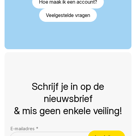
Hoe maak ik een account?
Veelgestelde vragen
Schrijf je in op de
nieuwsbrief
& mis geen enkele veiling!
E-mailadres
*