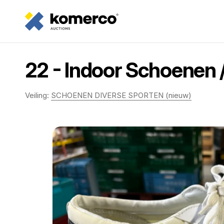
22 - Indoor Schoenen 
Veiling:
SCHOENEN DIVERSE SPORTEN (nieuw)