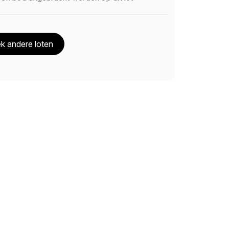
k andere loten