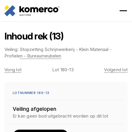
Inhoud rek (13)
Veiling:
Stopzetting Schrijnwerkerij - Klein Materiaal -
Profielen - Bureaumeubelen
Vorig lot
Lot 180-13
Volgend lot
LOTNUMMER 180-13
Veiling afgelopen
Er kan geen bod uitgebracht worden op dit lot