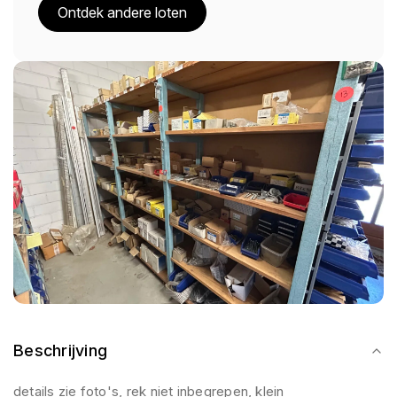
Ontdek andere loten
Beschrijving
details zie foto's, rek niet inbegrepen, klein