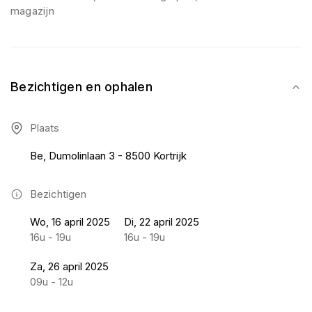
magazijn
Bezichtigen en ophalen
Plaats
Be, Dumolinlaan 3 - 8500 Kortrijk
Bezichtigen
Wo, 16 april 2025
Di, 22 april 2025
16u - 19u
16u - 19u
Za, 26 april 2025
09u - 12u