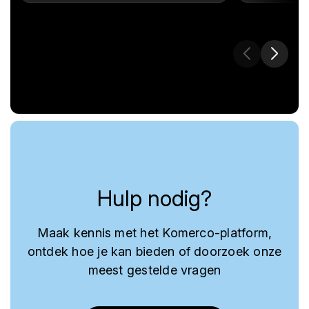
Hulp nodig?
Maak kennis met het Komerco-platform,
ontdek hoe je kan bieden of doorzoek onze
meest gestelde vragen