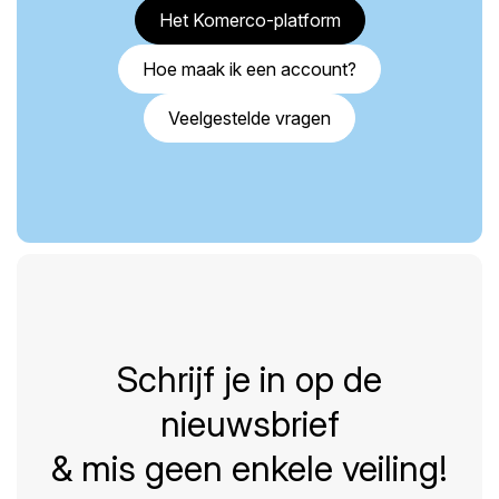
Het Komerco-platform
Hoe maak ik een account?
Veelgestelde vragen
Schrijf je in op de
nieuwsbrief
& mis geen enkele veiling!