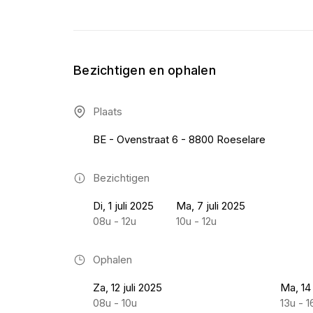
Bezichtigen en ophalen
Plaats
BE - Ovenstraat 6 - 8800 Roeselare
Bezichtigen
Di, 1 juli 2025
Ma, 7 juli 2025
08u - 12u
10u - 12u
Ophalen
Za, 12 juli 2025
Ma, 14 
08u - 10u
13u - 1