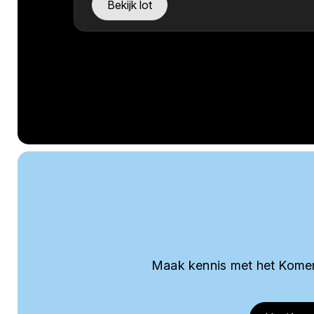
Bekijk lot
Maak kennis met het Komer