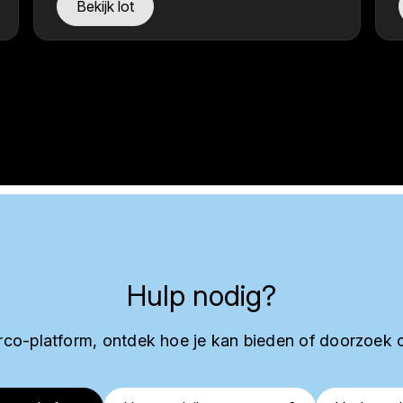
Bekijk lot
Hulp nodig?
co-platform, ontdek hoe je kan bieden of doorzoek 