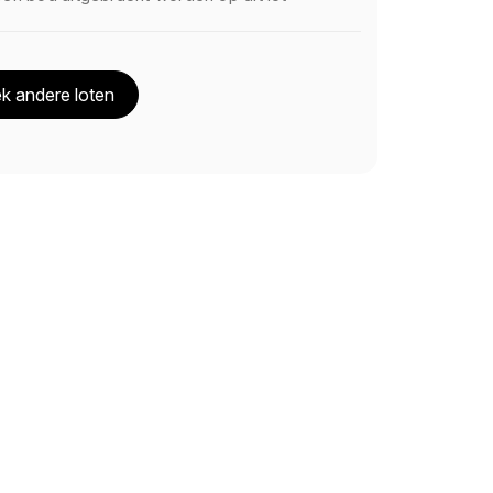
k andere loten