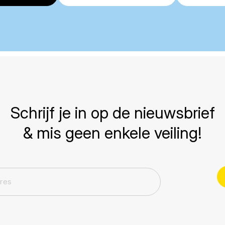
Schrijf je in op de nieuwsbrief
& mis geen enkele veiling!