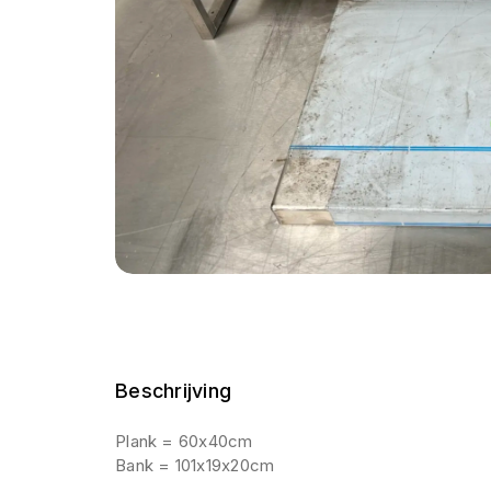
Beschrijving
Plank = 60x40cm
Bank = 101x19x20cm