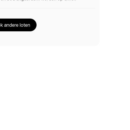
k andere loten