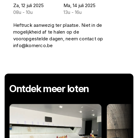
Za, 12 juli 2025
Ma, 14 juli 2025
08u - 10u
13u - 16u
Heftruck aanwezig ter plaatse. Niet in de
mogelijkheid af te halen op de
vooropgestelde dagen, neem contact op
info@komerco.be
Ontdek meer loten