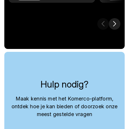
Hulp nodig?
Maak kennis met het Komerco-platform,
ontdek hoe je kan bieden of doorzoek onze
meest gestelde vragen