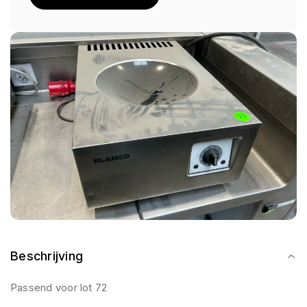
Beschrijving
Passend voor lot 72