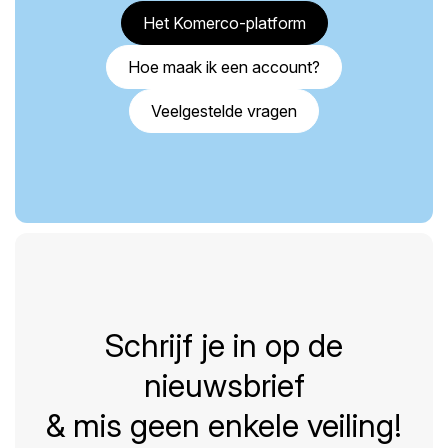
Het Komerco-platform
Hoe maak ik een account?
Veelgestelde vragen
Schrijf je in op de
nieuwsbrief
& mis geen enkele veiling!