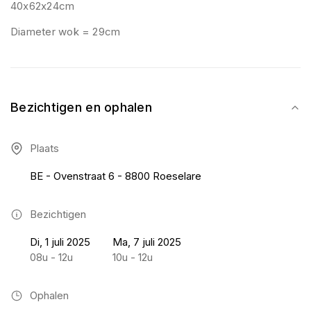
40x62x24cm
Diameter wok = 29cm
Bezichtigen en ophalen
Plaats
BE - Ovenstraat 6 - 8800 Roeselare
Bezichtigen
Di, 1 juli 2025
Ma, 7 juli 2025
08u - 12u
10u - 12u
Ophalen