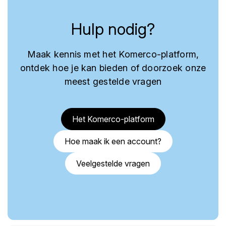
Hulp nodig?
Maak kennis met het Komerco-platform,
ontdek hoe je kan bieden of doorzoek onze
meest gestelde vragen
Het Komerco-platform
Hoe maak ik een account?
Veelgestelde vragen