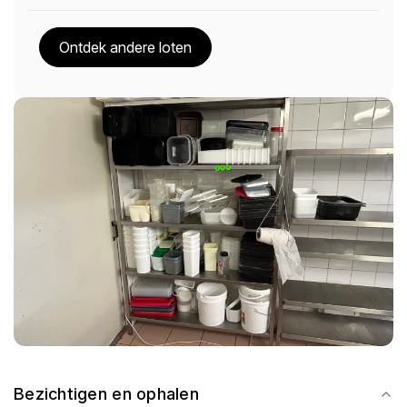
Ontdek andere loten
Bezichtigen en ophalen