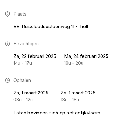
Plaats
BE, Ruiseleedsesteenweg 11 - Tielt
Bezichtigen
Za, 22 februari 2025
Ma, 24 februari 2025
14u - 17u
18u - 20u
Ophalen
Za, 1 maart 2025
Za, 1 maart 2025
08u - 12u
13u - 18u
Loten bevinden zich op het gelijkvloers.