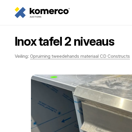
Inox tafel 2 niveaus
Veiling:
Opruiming tweedehands materiaal CD Constructs