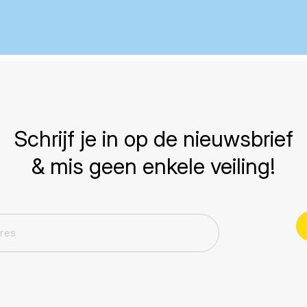
Schrijf je in op de nieuwsbrief
& mis geen enkele veiling!