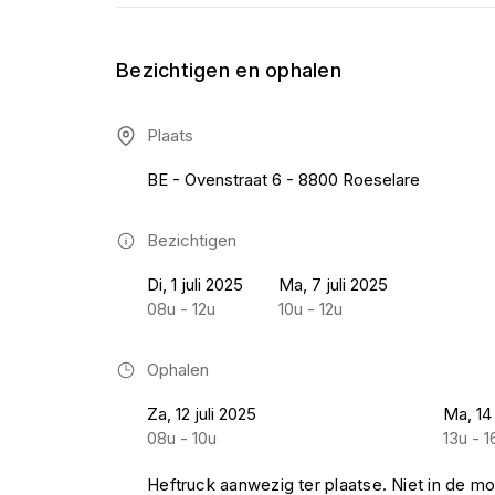
Bezichtigen en ophalen
Plaats
BE - Ovenstraat 6 - 8800 Roeselare
Bezichtigen
Di, 1 juli 2025
Ma, 7 juli 2025
08u - 12u
10u - 12u
Ophalen
Za, 12 juli 2025
Ma, 14 
08u - 10u
13u - 1
Heftruck aanwezig ter plaatse. Niet in de mo