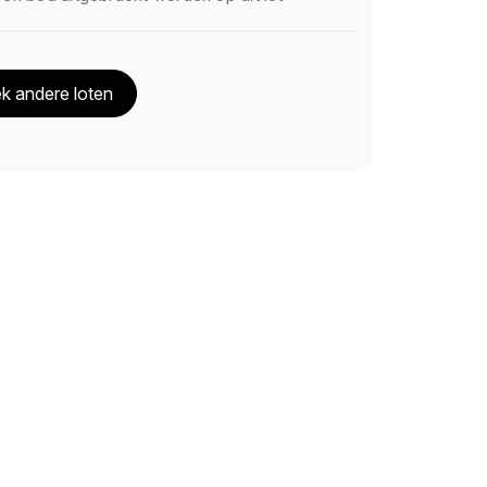
k andere loten