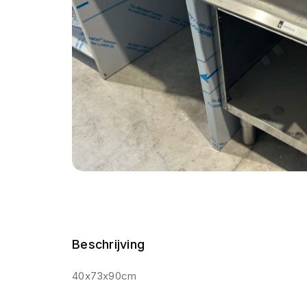
Beschrijving
40x73x90cm