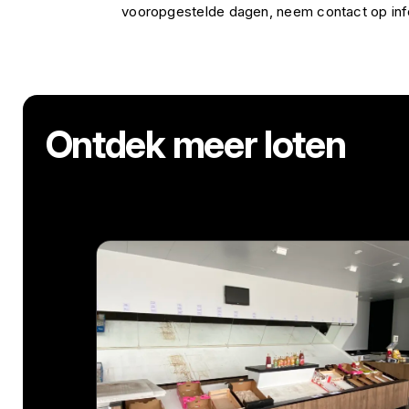
vooropgestelde dagen, neem contact op i
Ontdek meer loten