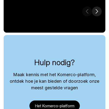
Hulp nodig?
Maak kennis met het Komerco-platform,
ontdek hoe je kan bieden of doorzoek onze
meest gestelde vragen
Het Komerco-platform