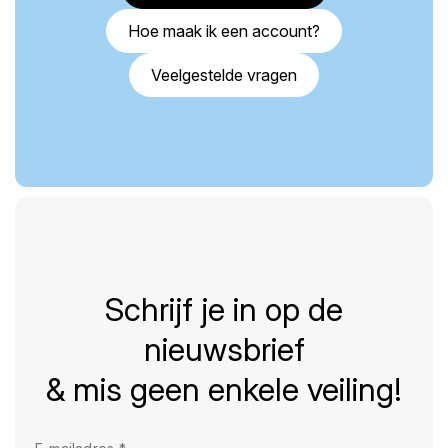
Hoe maak ik een account?
Veelgestelde vragen
Schrijf je in op de
nieuwsbrief
& mis geen enkele veiling!