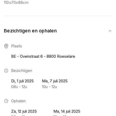
110x70x89cm
Bezichtigen en ophalen
Plaats
BE - Ovenstraat 6 - 8800 Roeselare
Bezichtigen
Di, 1 juli 2025
Ma, 7 juli 2025
08u - 12u
10u - 12u
Ophalen
Za, 12 juli 2025
Ma, 14 juli 2025