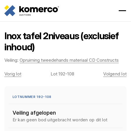
Inox tafel 2niveaus (exclusief
inhoud)
Veiling:
Opruiming tweedehands materiaal CD Constructs
Vorig lot
Lot 192-108
Volgend lot
LOTNUMMER 192-108
Veiling afgelopen
Er kan geen bod uitgebracht worden op dit lot