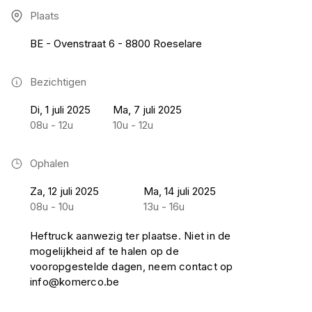
Plaats
BE - Ovenstraat 6 - 8800 Roeselare
Bezichtigen
Di, 1 juli 2025
Ma, 7 juli 2025
08u - 12u
10u - 12u
Ophalen
Za, 12 juli 2025
Ma, 14 juli 2025
08u - 10u
13u - 16u
Heftruck aanwezig ter plaatse. Niet in de
mogelijkheid af te halen op de
vooropgestelde dagen, neem contact op
info@komerco.be