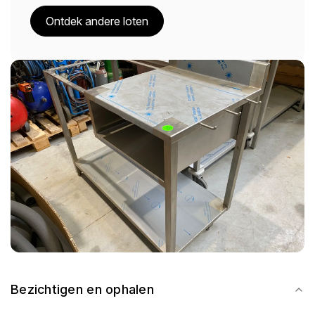
Ontdek andere loten
Bezichtigen en ophalen