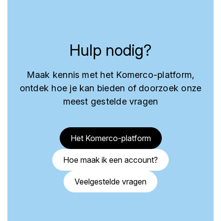
Hulp nodig?
Maak kennis met het Komerco-platform,
ontdek hoe je kan bieden of doorzoek onze
meest gestelde vragen
Het Komerco-platform
Hoe maak ik een account?
Veelgestelde vragen