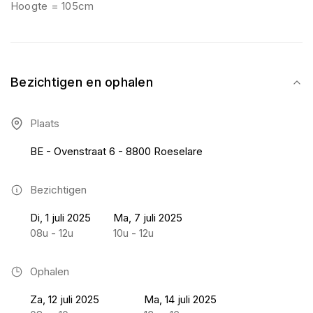
Hoogte = 105cm
Bezichtigen en ophalen
Plaats
BE - Ovenstraat 6 - 8800 Roeselare
Bezichtigen
Di, 1 juli 2025
Ma, 7 juli 2025
08u - 12u
10u - 12u
Ophalen
Za, 12 juli 2025
Ma, 14 juli 2025