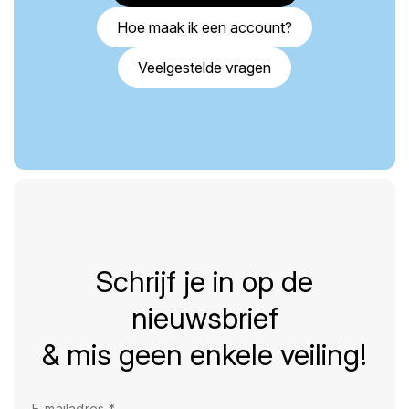
Hoe maak ik een account?
Veelgestelde vragen
Schrijf je in op de
nieuwsbrief
& mis geen enkele veiling!
E-mailadres
*