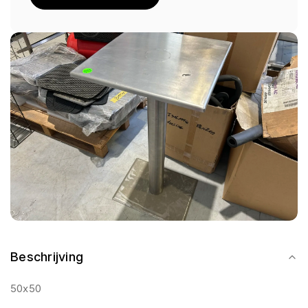
Beschrijving
50x50