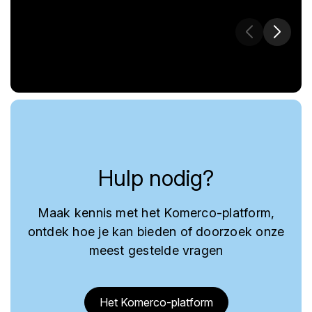
Hulp nodig?
Maak kennis met het Komerco-platform,
ontdek hoe je kan bieden of doorzoek onze
meest gestelde vragen
Het Komerco-platform