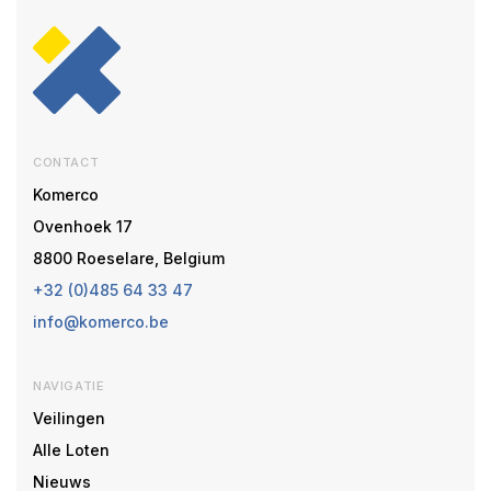
CONTACT
Komerco
Ovenhoek 17
8800 Roeselare, Belgium
+32 (0)485 64 33 47
info@komerco.be
NAVIGATIE
Veilingen
Alle Loten
Nieuws