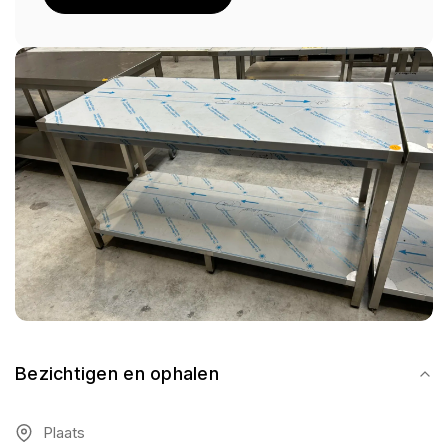
Bezichtigen en ophalen
Plaats