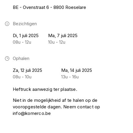
BE - Ovenstraat 6 - 8800 Roeselare
Bezichtigen
Di, 1 juli 2025
Ma, 7 juli 2025
08u - 12u
10u - 12u
Ophalen
Za, 12 juli 2025
Ma, 14 juli 2025
08u - 10u
13u - 16u
Heftruck aanwezig ter plaatse.
Niet in de mogelijkheid af te halen op de
vooropgestelde dagen. Neem contact op
info@komerco.be