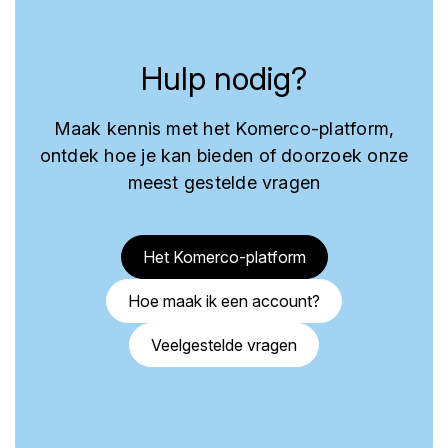
Hulp nodig?
Maak kennis met het Komerco-platform,
ontdek hoe je kan bieden of doorzoek onze
meest gestelde vragen
Het Komerco-platform
Hoe maak ik een account?
Veelgestelde vragen