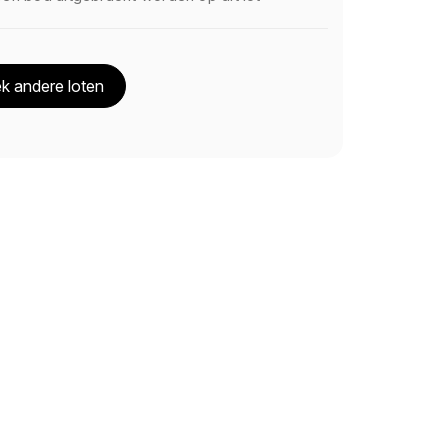
k andere loten