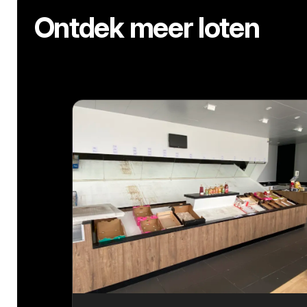
Ontdek meer loten