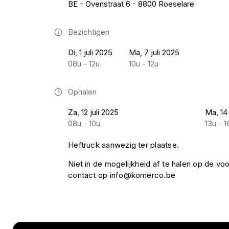
BE - Ovenstraat 6 - 8800 Roeselare
Bezichtigen
Di, 1 juli 2025
Ma, 7 juli 2025
08u - 12u
10u - 12u
Ophalen
Za, 12 juli 2025
Ma, 14 
08u - 10u
13u - 1
Heftruck aanwezig ter plaatse.
Niet in de mogelijkheid af te halen op de 
contact op info@komerco.be