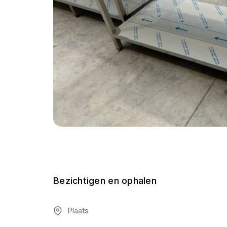
Bezichtigen en ophalen
Plaats