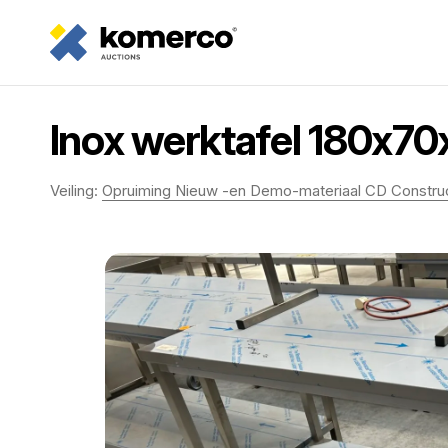
Inox werktafel 180x70
Veiling:
Opruiming Nieuw -en Demo-materiaal CD Constru