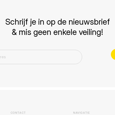
Schrijf je in op de nieuwsbrief
& mis geen enkele veiling!
CONTACT
NAVIGATIE