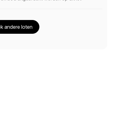
k andere loten