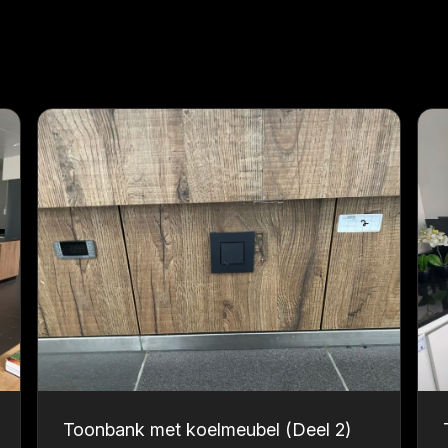
Toonbank met koelmeubel (Deel 2)