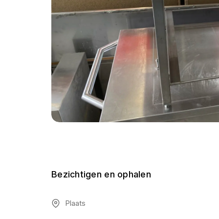
Bezichtigen en ophalen
Plaats