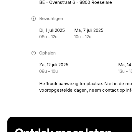
BE - Ovenstraat 6 - 8800 Roeselare
Bezichtigen
Di, 1 juli 2025
Ma, 7 juli 2025
08u - 12u
10u - 12u
Ophalen
Za, 12 juli 2025
Ma, 14 
08u - 10u
13u - 1
Heftruck aanwezig ter plaatse. Niet in de mo
vooropgestelde dagen, neem contact op i