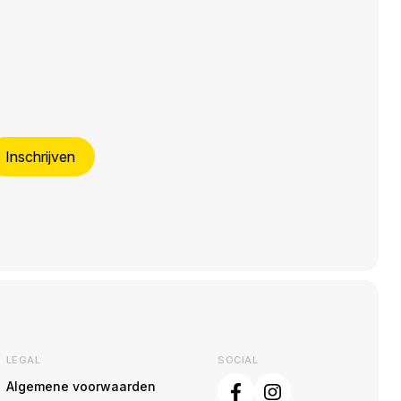
Inschrijven
LEGAL
SOCIAL
Algemene voorwaarden