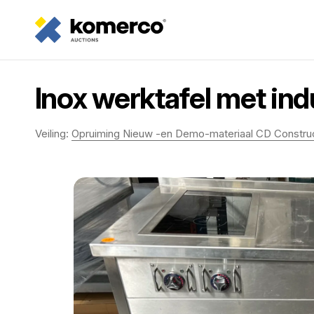
Inox werktafel met ind
Veiling:
Opruiming Nieuw -en Demo-materiaal CD Constru