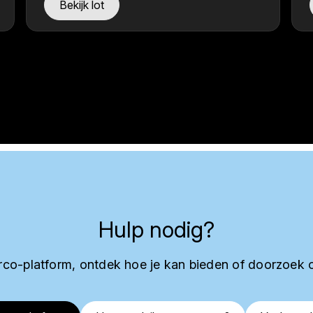
Bekijk lot
Hulp nodig?
co-platform, ontdek hoe je kan bieden of doorzoek 