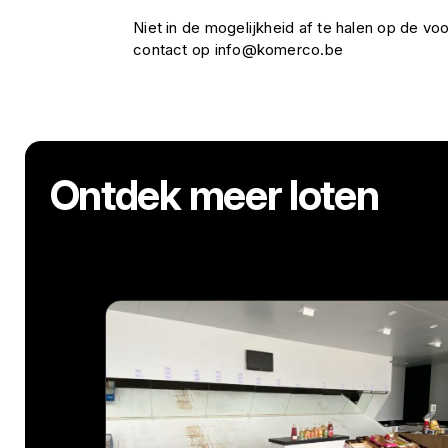
Niet in de mogelijkheid af te halen op de 
contact op info@komerco.be
Ontdek meer loten