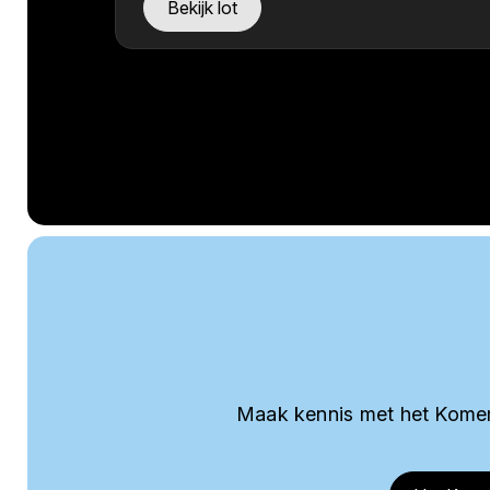
Bekijk lot
Maak kennis met het Komer