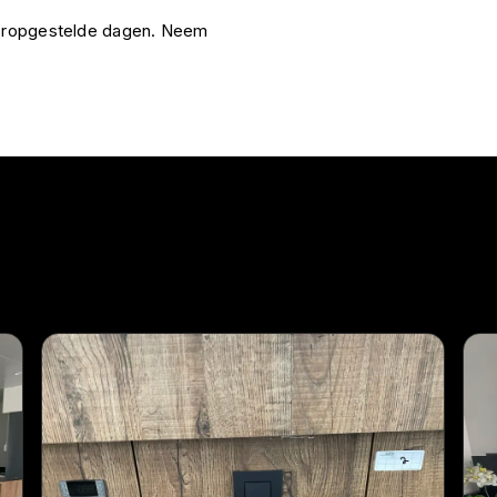
vooropgestelde dagen. Neem