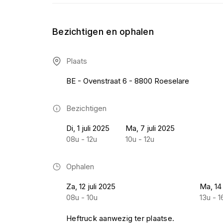
Bezichtigen en ophalen
Plaats
BE - Ovenstraat 6 - 8800 Roeselare
Bezichtigen
Di, 1 juli 2025
Ma, 7 juli 2025
08u - 12u
10u - 12u
Ophalen
Za, 12 juli 2025
Ma, 14 
08u - 10u
13u - 1
Heftruck aanwezig ter plaatse.