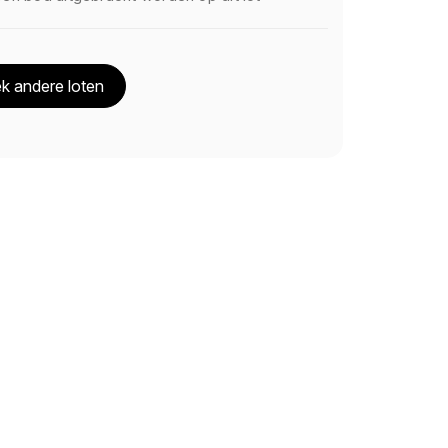
k andere loten