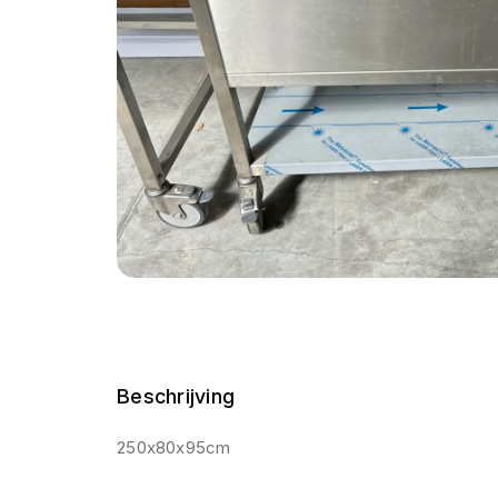
Beschrijving
250x80x95cm