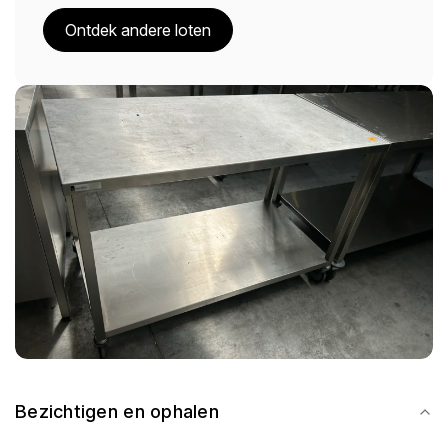
Ontdek andere loten
Bezichtigen en ophalen