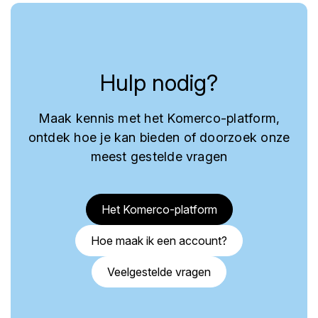
Hulp nodig?
Maak kennis met het Komerco-platform,
ontdek hoe je kan bieden of doorzoek onze
meest gestelde vragen
Het Komerco-platform
Hoe maak ik een account?
Veelgestelde vragen