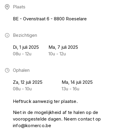
Plaats
BE - Ovenstraat 6 - 8800 Roeselare
Bezichtigen
Di, 1 juli 2025
Ma, 7 juli 2025
08u - 12u
10u - 12u
Ophalen
Za, 12 juli 2025
Ma, 14 juli 2025
08u - 10u
13u - 16u
Heftruck aanwezig ter plaatse.
Niet in de mogelijkheid af te halen op de
vooropgestelde dagen. Neem contact op
info@komerco.be