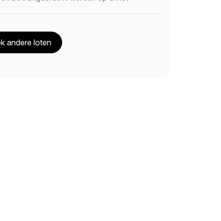
k andere loten