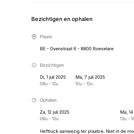
Bezichtigen en ophalen
Plaats
BE - Ovenstraat 6 - 8800 Roeselare
Bezichtigen
Di, 1 juli 2025
Ma, 7 juli 2025
08u - 12u
10u - 12u
Ophalen
Za, 12 juli 2025
Ma, 14 
08u - 10u
13u - 1
Heftruck aanwezig ter plaatse. Niet in de mo