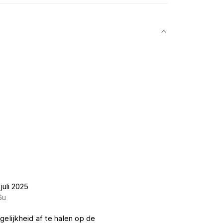
juli 2025
6u
gelijkheid af te halen op de