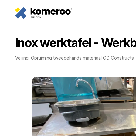
Inox werktafel - Werkb
Veiling:
Opruiming tweedehands materiaal CD Constructs