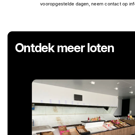
vooropgestelde dagen, neem contact op i
Ontdek meer loten