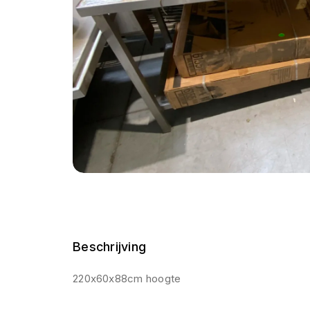
Beschrijving
220x60x88cm hoogte