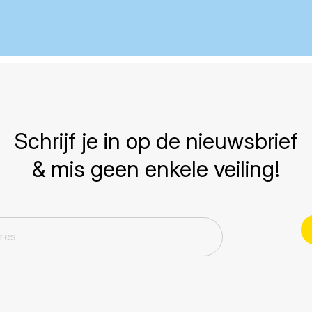
Schrijf je in op de nieuwsbrief
& mis geen enkele veiling!