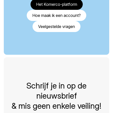
Het Komerco-platform
Hoe maak ik een account?
Veelgestelde vragen
Schrijf je in op de
nieuwsbrief
& mis geen enkele veiling!