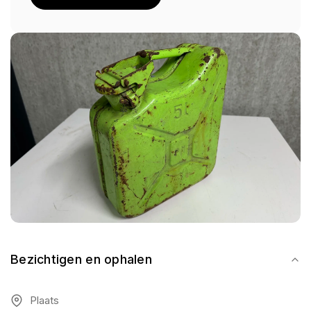
Bezichtigen en ophalen
Plaats