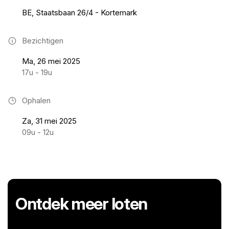
BE, Staatsbaan 26/4 - Kortemark
Bezichtigen
Ma, 26 mei 2025
17u - 19u
Ophalen
Za, 31 mei 2025
09u - 12u
Ontdek meer loten