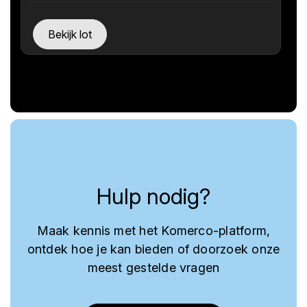
Bekijk lot
Hulp nodig?
Maak kennis met het Komerco-platform,
ontdek hoe je kan bieden of doorzoek onze
meest gestelde vragen