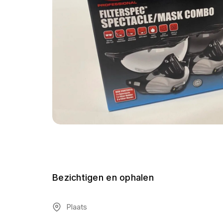
Bezichtigen en ophalen
Plaats