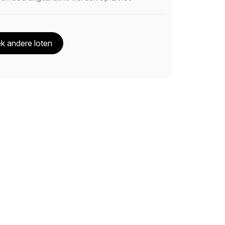
k andere loten