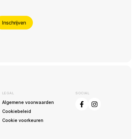
Inschrijven
LEGAL
SOCIAL
Algemene voorwaarden
Cookiebeleid
Cookie voorkeuren