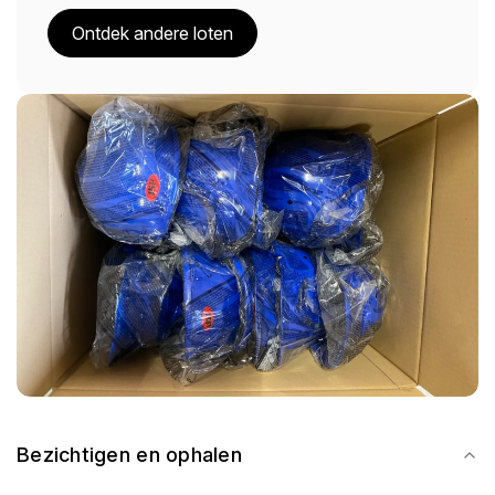
Ontdek andere loten
Bezichtigen en ophalen