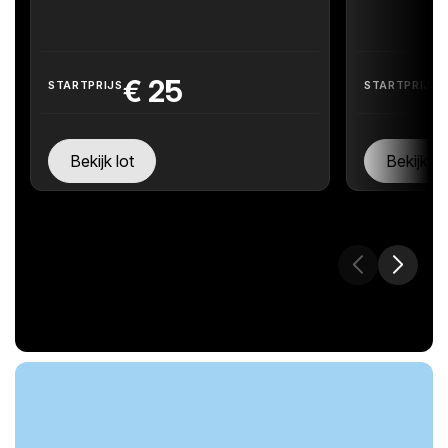
€
25
STARTPRIJS
STARTPRIJS
Bekijk lot
Bekijk lo