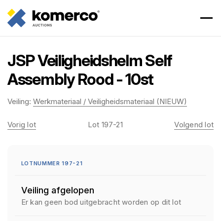
JSP Veiligheidshelm Self
Assembly Rood - 10st
Veiling:
Werkmateriaal / Veiligheidsmateriaal (NIEUW)
Vorig lot
Lot 197-21
Volgend lot
LOTNUMMER 197-21
Veiling afgelopen
Er kan geen bod uitgebracht worden op dit lot