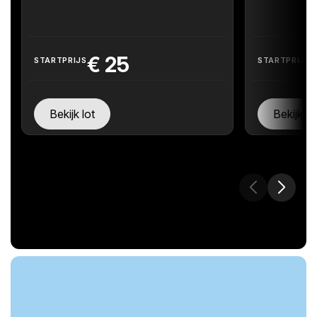
€
25
STARTPRIJS
STARTPRIJS
Bekijk lot
Bekijk lo