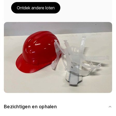
Ontdek andere loten
Bezichtigen en ophalen