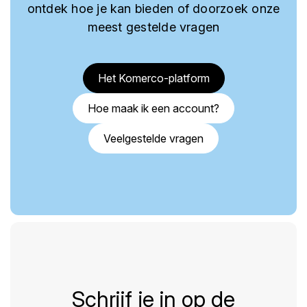
ontdek hoe je kan bieden of doorzoek onze
meest gestelde vragen
Het Komerco-platform
Hoe maak ik een account?
Veelgestelde vragen
Schrijf je in op de