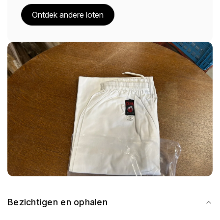
Ontdek andere loten
Bezichtigen en ophalen