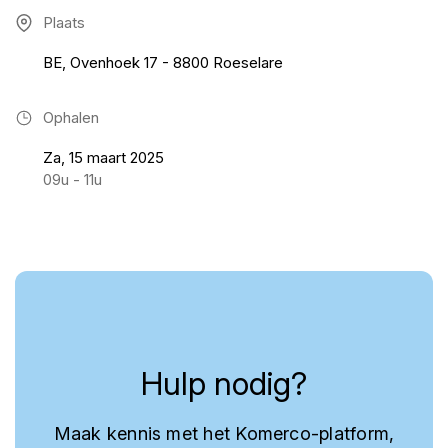
Plaats
BE, Ovenhoek 17 - 8800 Roeselare
Ophalen
Za, 15 maart 2025
09u - 11u
Hulp nodig?
Maak kennis met het Komerco-platform,