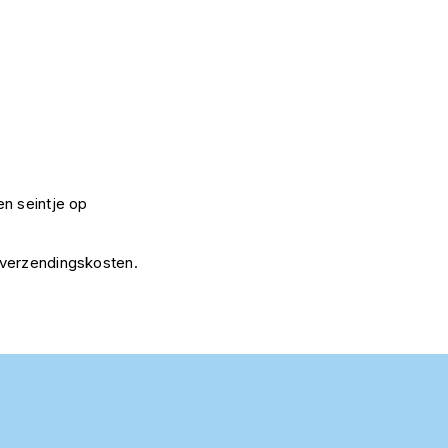
n seintje op
 verzendingskosten.