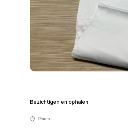
Bezichtigen en ophalen
Plaats