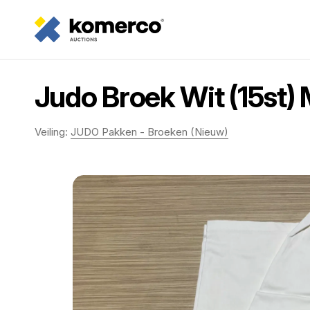
Judo Broek Wit (15st)
Veiling:
JUDO Pakken - Broeken (Nieuw)