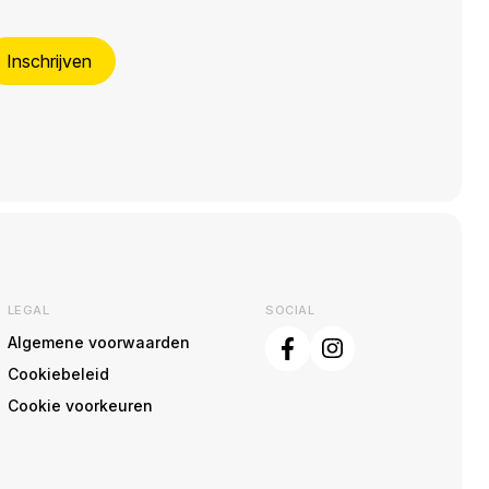
Inschrijven
LEGAL
SOCIAL
Algemene voorwaarden
Cookiebeleid
Cookie voorkeuren