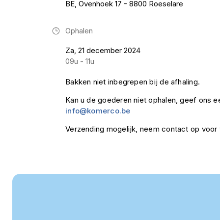
BE, Ovenhoek 17 - 8800 Roeselare
Ophalen
Za, 21 december 2024
09u - 11u
Bakken niet inbegrepen bij de afhaling.
Kan u de goederen niet ophalen, geef ons ee
info@komerco.be
Verzending mogelijk, neem contact op voor