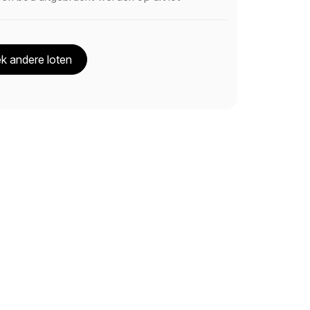
k andere loten