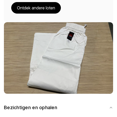
Ontdek andere loten
Bezichtigen en ophalen