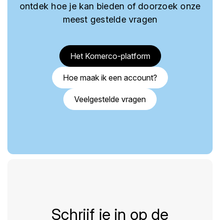
ontdek hoe je kan bieden of doorzoek onze
meest gestelde vragen
Het Komerco-platform
Hoe maak ik een account?
Veelgestelde vragen
Schrijf je in op de