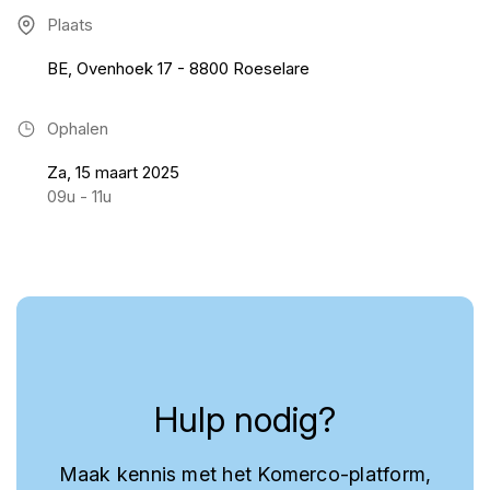
Plaats
BE, Ovenhoek 17 - 8800 Roeselare
Ophalen
Za, 15 maart 2025
09u - 11u
Hulp nodig?
Maak kennis met het Komerco-platform,