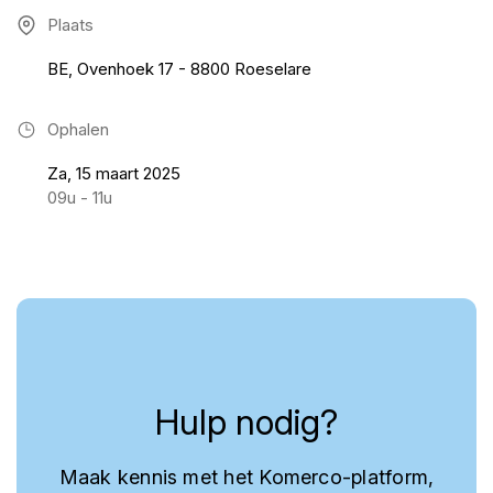
Plaats
BE, Ovenhoek 17 - 8800 Roeselare
Ophalen
Za, 15 maart 2025
09u - 11u
Hulp nodig?
Maak kennis met het Komerco-platform,