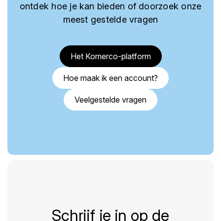
ontdek hoe je kan bieden of doorzoek onze
meest gestelde vragen
Het Komerco-platform
Hoe maak ik een account?
Veelgestelde vragen
Schrijf je in op de