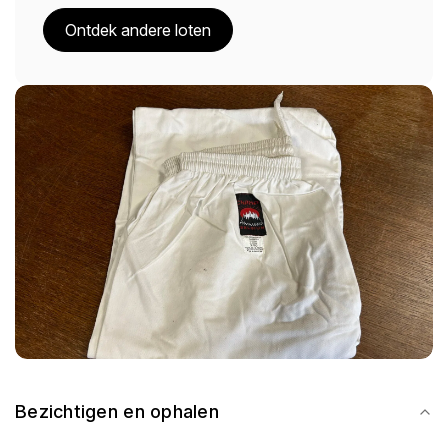
Ontdek andere loten
Bezichtigen en ophalen