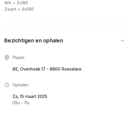
Wit = 2x180
Zwart = 6x180
Bezichtigen en ophalen
Plaats
BE, Ovenhoek 17 - 8800 Roeselare
Ophalen
Za, 15 maart 2025
09u - 11u