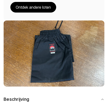
Ontdek andere loten
Beschrijving