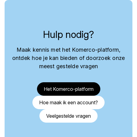
Hulp nodig?
Maak kennis met het Komerco-platform,
ontdek hoe je kan bieden of doorzoek onze
meest gestelde vragen
Het Komerco-platform
Hoe maak ik een account?
Veelgestelde vragen