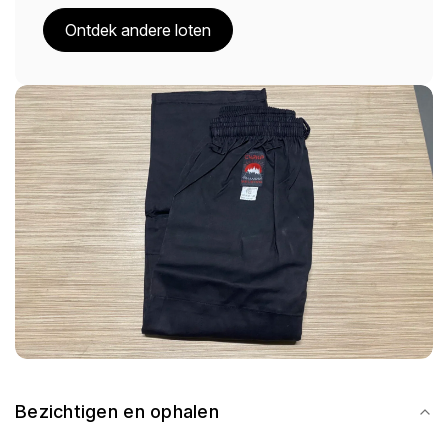
Ontdek andere loten
Bezichtigen en ophalen