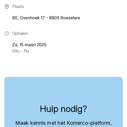
Plaats
BE, Ovenhoek 17 - 8800 Roeselare
Ophalen
Za, 15 maart 2025
09u - 11u
Hulp nodig?
Maak kennis met het Komerco-platform,