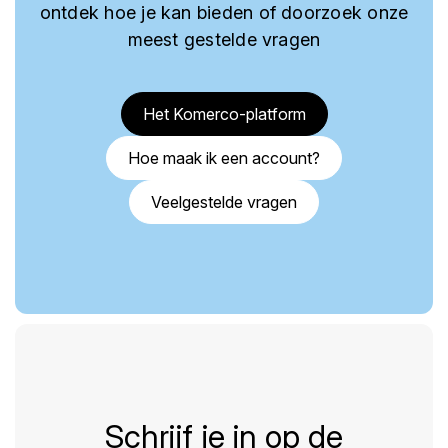
ontdek hoe je kan bieden of doorzoek onze
meest gestelde vragen
Het Komerco-platform
Hoe maak ik een account?
Veelgestelde vragen
Schrijf je in op de