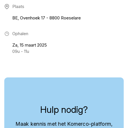
Plaats
BE, Ovenhoek 17 - 8800 Roeselare
Ophalen
Za, 15 maart 2025
09u - 11u
Hulp nodig?
Maak kennis met het Komerco-platform,