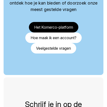
ontdek hoe je kan bieden of doorzoek onze
meest gestelde vragen
Het Komerco-platform
Hoe maak ik een account?
Veelgestelde vragen
Schrijf je in op de