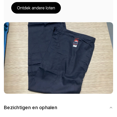
Ontdek andere loten
Bezichtigen en ophalen