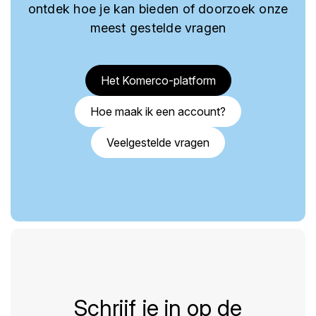
ontdek hoe je kan bieden of doorzoek onze
meest gestelde vragen
Het Komerco-platform
Hoe maak ik een account?
Veelgestelde vragen
Schrijf je in op de