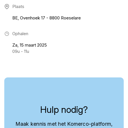
Plaats
BE, Ovenhoek 17 - 8800 Roeselare
Ophalen
Za, 15 maart 2025
09u - 11u
Hulp nodig?
Maak kennis met het Komerco-platform,