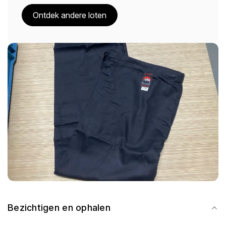
Ontdek andere loten
Bezichtigen en ophalen