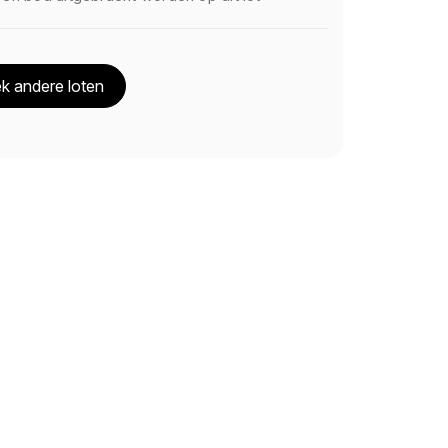
k andere loten