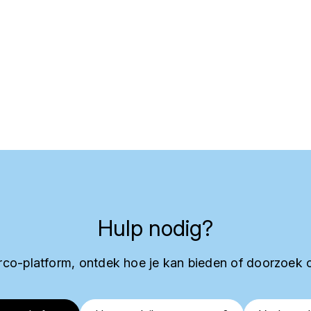
Hulp nodig?
co-platform, ontdek hoe je kan bieden of doorzoek 