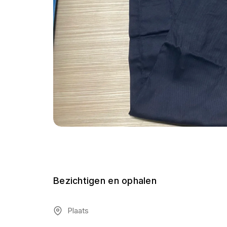
Bezichtigen en ophalen
Plaats