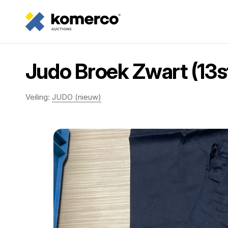
Judo Broek Zwart (13s
Veiling:
JUDO (nieuw)