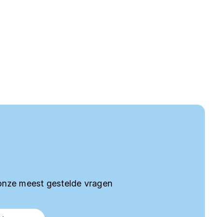
onze meest gestelde vragen