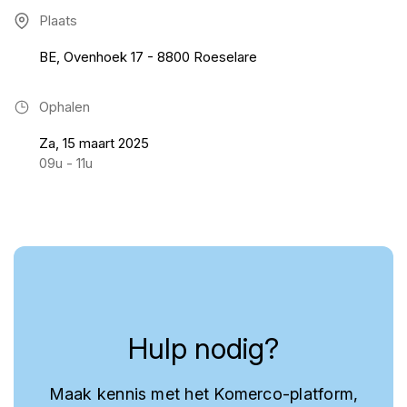
Plaats
BE, Ovenhoek 17 - 8800 Roeselare
Ophalen
Za, 15 maart 2025
09u - 11u
Hulp nodig?
Maak kennis met het Komerco-platform,