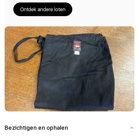
Ontdek andere loten
Bezichtigen en ophalen