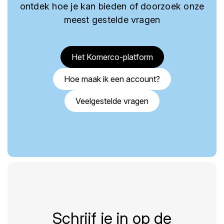
ontdek hoe je kan bieden of doorzoek onze
meest gestelde vragen
Het Komerco-platform
Hoe maak ik een account?
Veelgestelde vragen
Schrijf je in op de