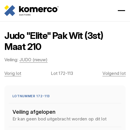
Judo "Elite" Pak Wit (3st)
Maat 210
Veiling:
JUDO (nieuw)
Vorig lot
Lot 172-113
Volgend lot
LOTNUMMER 172-113
Veiling afgelopen
Er kan geen bod uitgebracht worden op dit lot