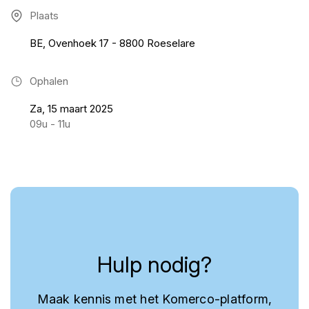
Plaats
BE, Ovenhoek 17 - 8800 Roeselare
Ophalen
Za, 15 maart 2025
09u - 11u
Hulp nodig?
Maak kennis met het Komerco-platform,