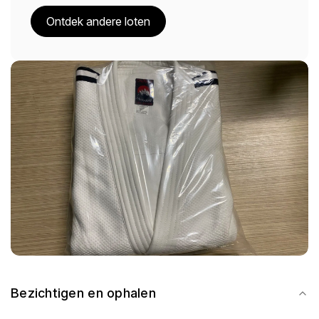
Ontdek andere loten
Bezichtigen en ophalen