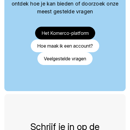
ontdek hoe je kan bieden of doorzoek onze
meest gestelde vragen
Het Komerco-platform
Hoe maak ik een account?
Veelgestelde vragen
Schrijf je in op de