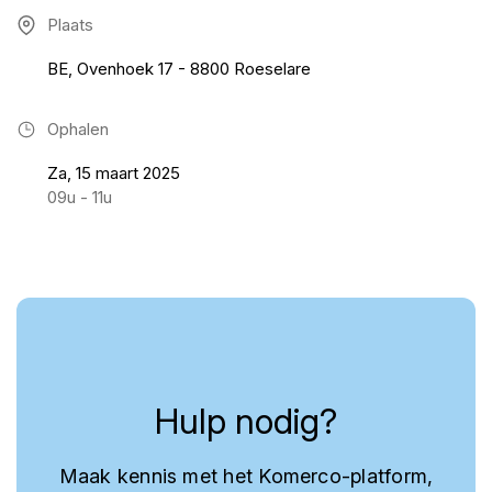
Plaats
BE, Ovenhoek 17 - 8800 Roeselare
Ophalen
Za, 15 maart 2025
09u - 11u
Hulp nodig?
Maak kennis met het Komerco-platform,