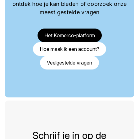
ontdek hoe je kan bieden of doorzoek onze
meest gestelde vragen
Het Komerco-platform
Hoe maak ik een account?
Veelgestelde vragen
Schrijf je in op de