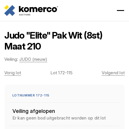
Judo "Elite" Pak Wit (8st)
Maat 210
Veiling:
JUDO (nieuw)
Vorig lot
Lot 172-115
Volgend lot
LOTNUMMER 172-115
Veiling afgelopen
Er kan geen bod uitgebracht worden op dit lot