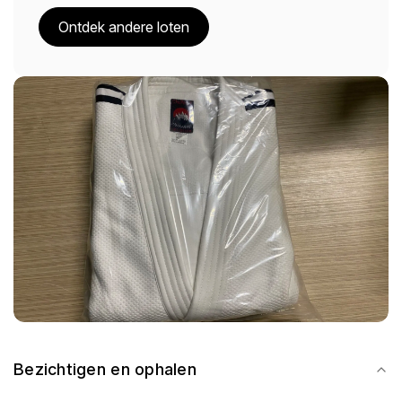
Ontdek andere loten
Bezichtigen en ophalen