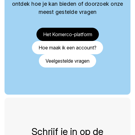
ontdek hoe je kan bieden of doorzoek onze
meest gestelde vragen
Het Komerco-platform
Hoe maak ik een account?
Veelgestelde vragen
Schrijf je in op de