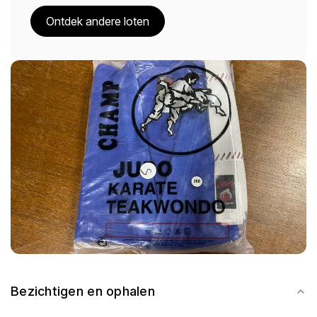
Ontdek andere loten
Bezichtigen en ophalen