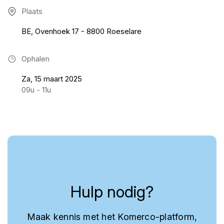
Plaats
BE, Ovenhoek 17 - 8800 Roeselare
Ophalen
Za, 15 maart 2025
09u - 11u
Hulp nodig?
Maak kennis met het Komerco-platform,