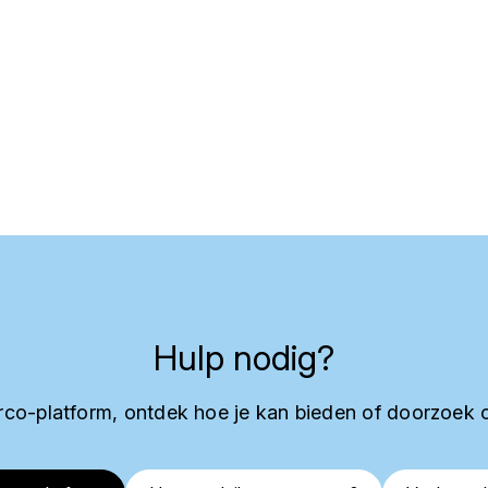
Hulp nodig?
co-platform, ontdek hoe je kan bieden of doorzoek 