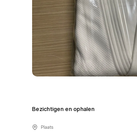
Bezichtigen en ophalen
Plaats