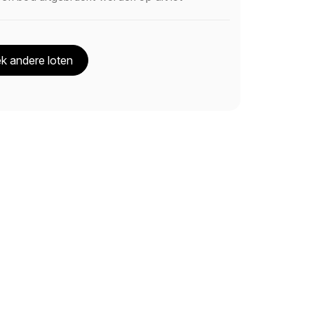
k andere loten