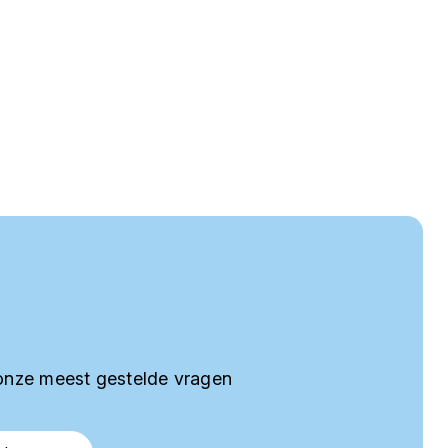
onze meest gestelde vragen