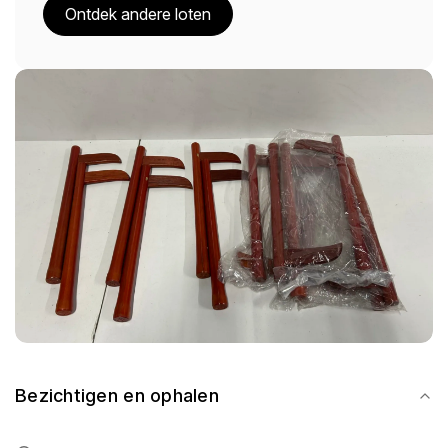
Ontdek andere loten
Bezichtigen en ophalen