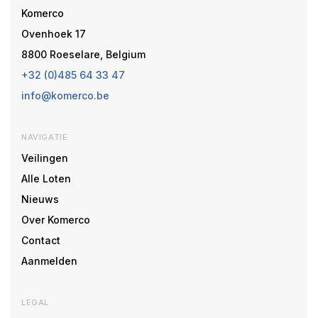
Komerco
Ovenhoek 17
8800 Roeselare, Belgium
+32 (0)485 64 33 47
info@komerco.be
NAVIGATIE
Veilingen
Alle Loten
Nieuws
Over Komerco
Contact
Aanmelden
LEGAL