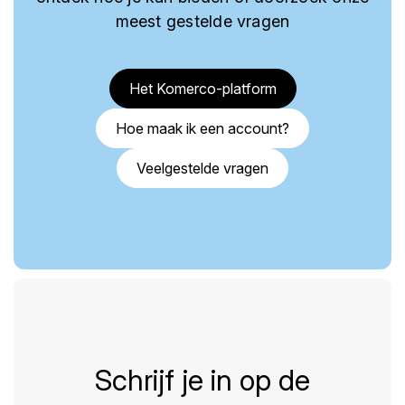
meest gestelde vragen
Het Komerco-platform
Hoe maak ik een account?
Veelgestelde vragen
Schrijf je in op de