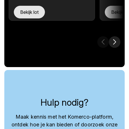
Bekijk lot
Bekijk lo
Hulp nodig?
Maak kennis met het Komerco-platform,
ontdek hoe je kan bieden of doorzoek onze