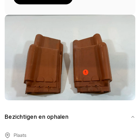
Bezichtigen en ophalen
Plaats