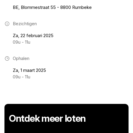
BE, Blommestraat 55 - 8800 Rumbeke
Bezichtigen
Za, 22 februari 2025
09u - 11u
Ophalen
Za, 1 maart 2025
09u - 11u
Ontdek meer loten