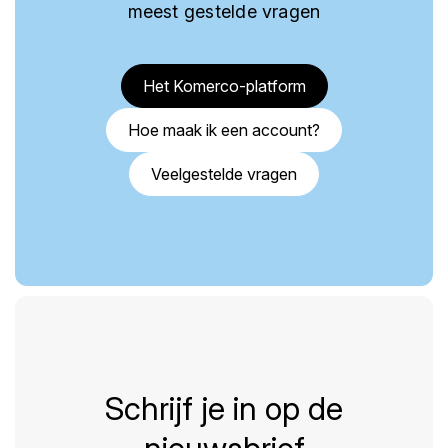
meest gestelde vragen
Het Komerco-platform
Hoe maak ik een account?
Veelgestelde vragen
Schrijf je in op de