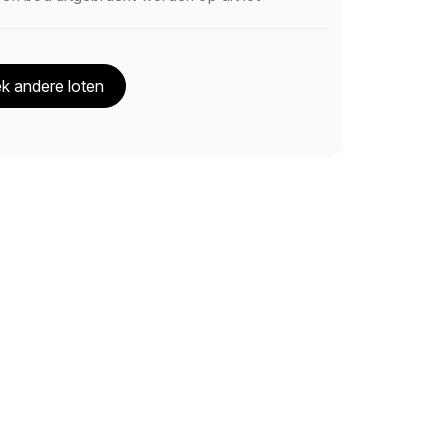
k andere loten