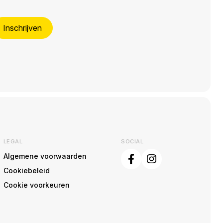
Inschrijven
LEGAL
SOCIAL
Algemene voorwaarden
Cookiebeleid
Cookie voorkeuren