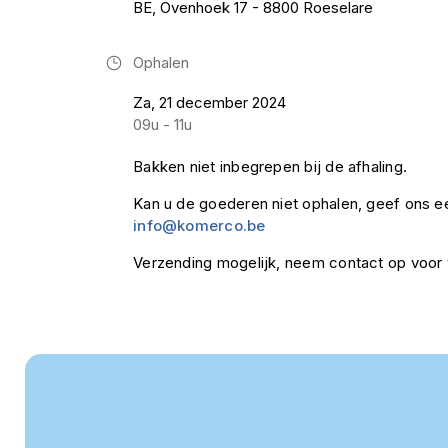
BE, Ovenhoek 17 - 8800 Roeselare
Ophalen
Za, 21 december 2024
09u - 11u
Bakken niet inbegrepen bij de afhaling.
Kan u de goederen niet ophalen, geef ons ee
info@komerco.be
Verzending mogelijk, neem contact op voor