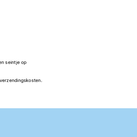
n seintje op
 verzendingskosten.