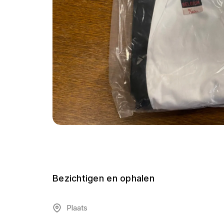
Bezichtigen en ophalen
Plaats