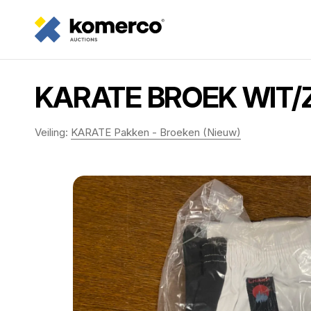
KARATE BROEK WIT/Z
Veiling:
KARATE Pakken - Broeken (Nieuw)