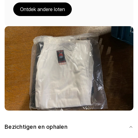
Ontdek andere loten
Bezichtigen en ophalen