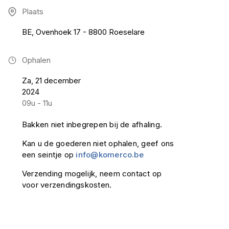
Plaats
BE, Ovenhoek 17 - 8800 Roeselare
Ophalen
Za, 21 december
2024
09u - 11u
Bakken niet inbegrepen bij de afhaling.
Kan u de goederen niet ophalen, geef ons
een seintje op
info@komerco.be
Verzending mogelijk, neem contact op
voor verzendingskosten.