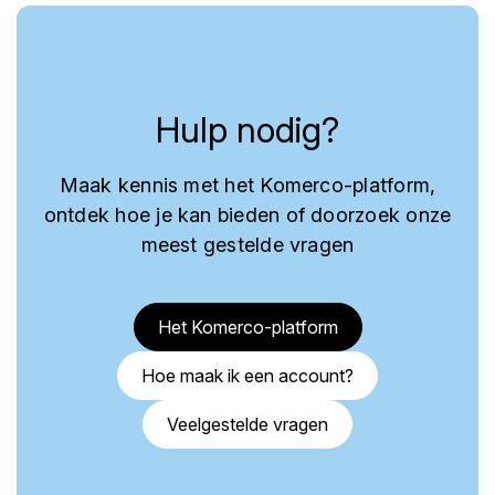
Hulp nodig?
Maak kennis met het Komerco-platform,
ontdek hoe je kan bieden of doorzoek onze
meest gestelde vragen
Het Komerco-platform
Hoe maak ik een account?
Veelgestelde vragen