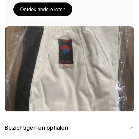
Ontdek andere loten
Bezichtigen en ophalen