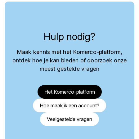
Hulp nodig?
Maak kennis met het Komerco-platform,
ontdek hoe je kan bieden of doorzoek onze
meest gestelde vragen
Het Komerco-platform
Hoe maak ik een account?
Veelgestelde vragen