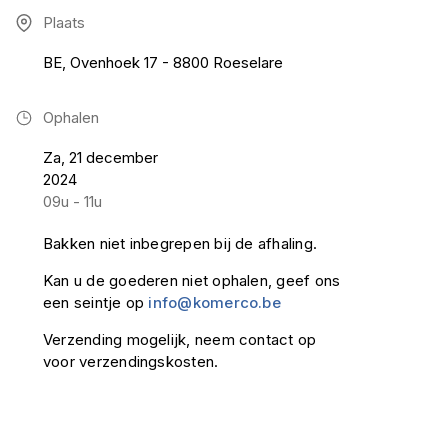
Plaats
BE, Ovenhoek 17 - 8800 Roeselare
Ophalen
Za, 21 december
2024
09u - 11u
Bakken niet inbegrepen bij de afhaling.
Kan u de goederen niet ophalen, geef ons
een seintje op
info@komerco.be
Verzending mogelijk, neem contact op
voor verzendingskosten.