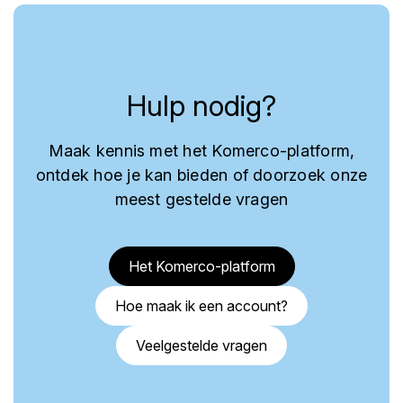
Hulp nodig?
Maak kennis met het Komerco-platform,
ontdek hoe je kan bieden of doorzoek onze
meest gestelde vragen
Het Komerco-platform
Hoe maak ik een account?
Veelgestelde vragen