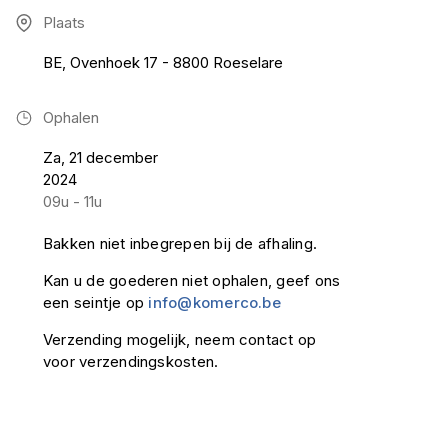
Plaats
BE, Ovenhoek 17 - 8800 Roeselare
Ophalen
Za, 21 december
2024
09u - 11u
Bakken niet inbegrepen bij de afhaling.
Kan u de goederen niet ophalen, geef ons
een seintje op
info@komerco.be
Verzending mogelijk, neem contact op
voor verzendingskosten.