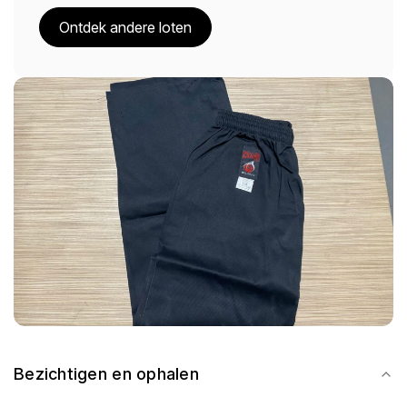
Ontdek andere loten
Bezichtigen en ophalen