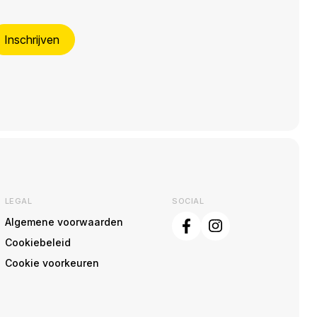
Inschrijven
LEGAL
SOCIAL
Algemene voorwaarden
Cookiebeleid
Cookie voorkeuren