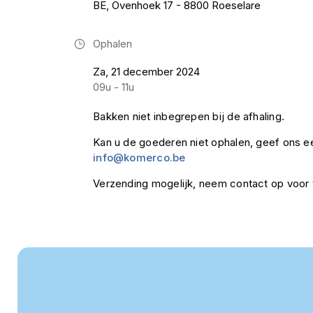
BE, Ovenhoek 17 - 8800 Roeselare
Ophalen
Za, 21 december 2024
09u - 11u
Bakken niet inbegrepen bij de afhaling.
Kan u de goederen niet ophalen, geef ons ee
info@komerco.be
Verzending mogelijk, neem contact op voor