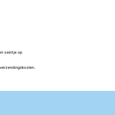
n seintje op
 verzendingskosten.