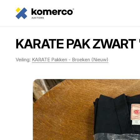
KARATE PAK ZWART "
Veiling:
KARATE Pakken - Broeken (Nieuw)