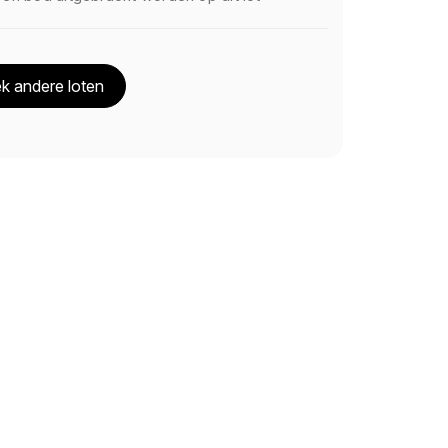
k andere loten