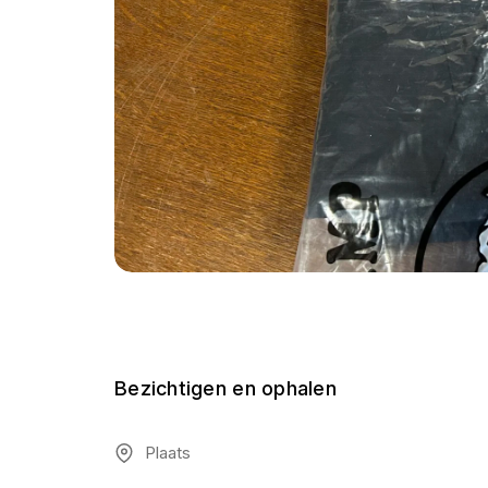
Bezichtigen en ophalen
Plaats