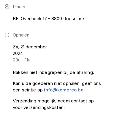
Plaats
BE, Ovenhoek 17 - 8800 Roeselare
Ophalen
Za, 21 december
2024
09u - 11u
Bakken niet inbegrepen bij de afhaling.
Kan u de goederen niet ophalen, geef ons
een seintje op
info@komerco.be
Verzending mogelijk, neem contact op
voor verzendingskosten.