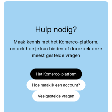
Hulp nodig?
Maak kennis met het Komerco-platform,
ontdek hoe je kan bieden of doorzoek onze
meest gestelde vragen
Het Komerco-platform
Hoe maak ik een account?
Veelgestelde vragen