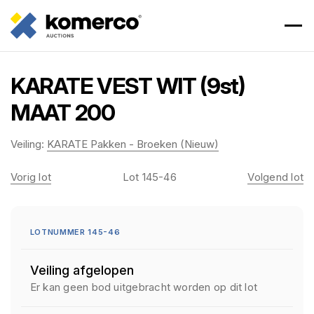
KARATE VEST WIT (9st)
MAAT 200
Veiling:
KARATE Pakken - Broeken (Nieuw)
Vorig lot
Lot 145-46
Volgend lot
LOTNUMMER 145-46
Veiling afgelopen
Er kan geen bod uitgebracht worden op dit lot