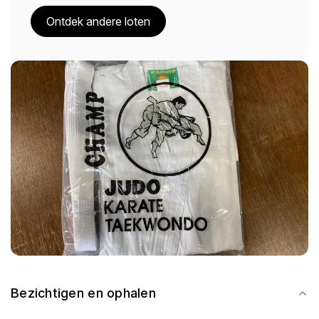
Ontdek andere loten
Bezichtigen en ophalen