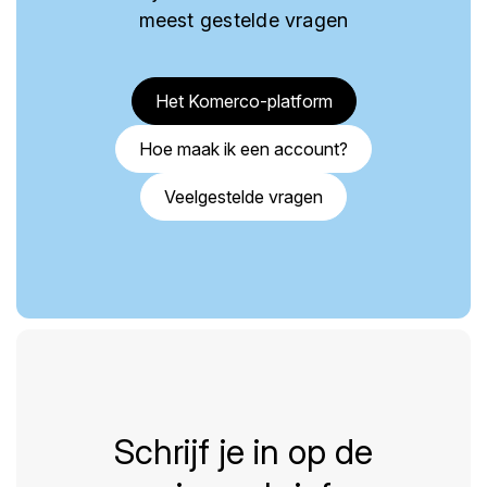
meest gestelde vragen
Het Komerco-platform
Hoe maak ik een account?
Veelgestelde vragen
Schrijf je in op de