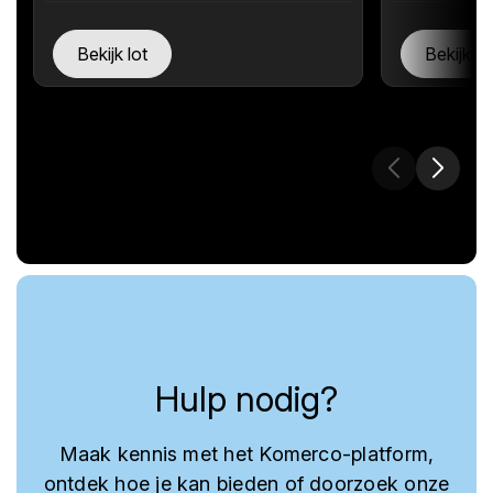
Bekijk lot
Bekijk lo
Hulp nodig?
Maak kennis met het Komerco-platform,
ontdek hoe je kan bieden of doorzoek onze