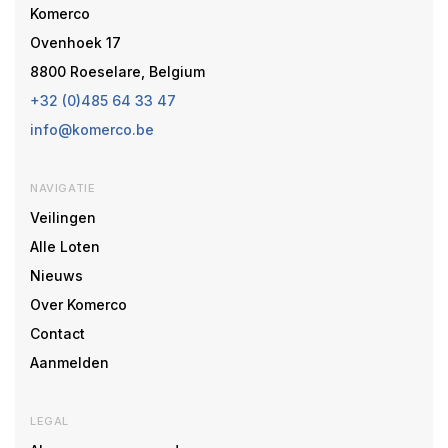
Komerco
Ovenhoek 17
8800 Roeselare, Belgium
+32 (0)485 64 33 47
info@komerco.be
NAVIGATIE
Veilingen
Alle Loten
Nieuws
Over Komerco
Contact
Aanmelden
LEGAL