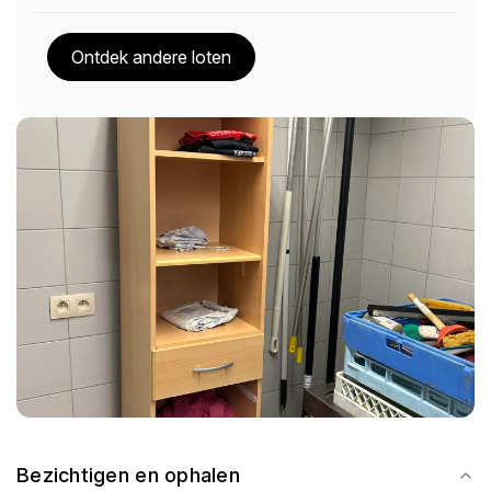
Ontdek andere loten
Bezichtigen en ophalen