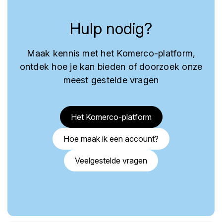
Hulp nodig?
Maak kennis met het Komerco-platform,
ontdek hoe je kan bieden of doorzoek onze
meest gestelde vragen
Het Komerco-platform
Hoe maak ik een account?
Veelgestelde vragen