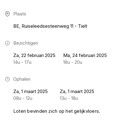
Plaats
BE, Ruiseleedsesteenweg 11 - Tielt
Bezichtigen
Za, 22 februari 2025
Ma, 24 februari 2025
14u - 17u
18u - 20u
Ophalen
Za, 1 maart 2025
Za, 1 maart 2025
08u - 12u
13u - 18u
Loten bevinden zich op het gelijkvloers.